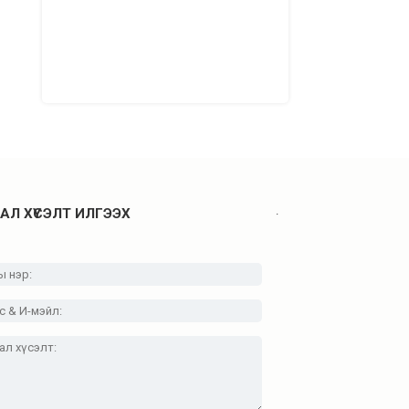
.
АЛ ХҮСЭЛТ ИЛГЭЭХ