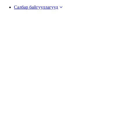
Салбар байгууллагууд