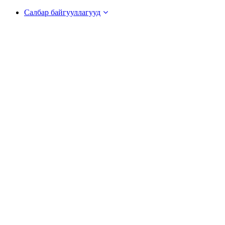
Салбар байгууллагууд