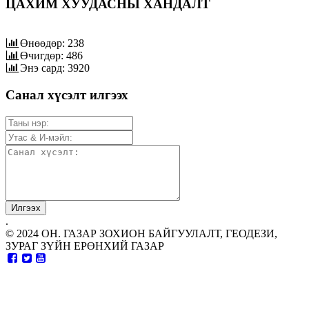
ЦАХИМ ХУУДАСНЫ ХАНДАЛТ
Өнөөдөр: 238
Өчигдөр: 486
Энэ сард: 3920
Санал хүсэлт илгээх
.
© 2024 ОН. ГАЗАР ЗОХИОН БАЙГУУЛАЛТ, ГЕОДЕЗИ,
ЗУРАГ ЗҮЙН ЕРӨНХИЙ ГАЗАР