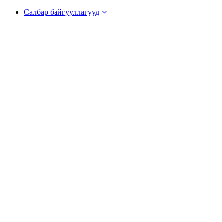
Салбар байгууллагууд