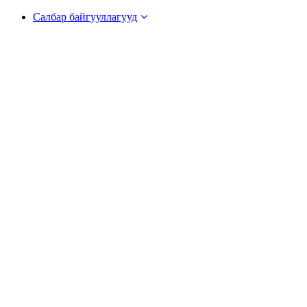
Салбар байгууллагууд