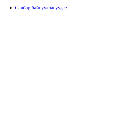
Салбар байгууллагууд