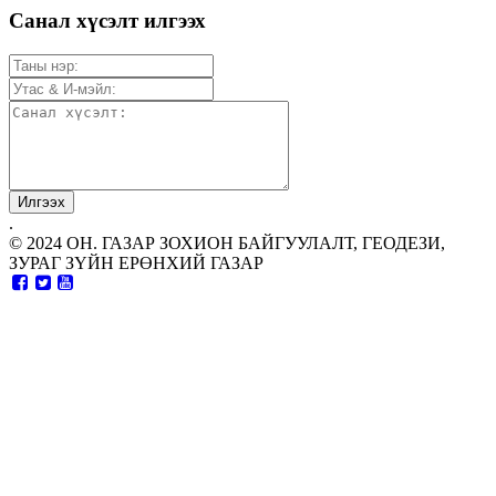
Санал хүсэлт илгээх
.
© 2024 ОН. ГАЗАР ЗОХИОН БАЙГУУЛАЛТ, ГЕОДЕЗИ,
ЗУРАГ ЗҮЙН ЕРӨНХИЙ ГАЗАР