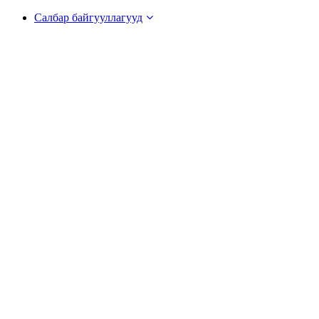
Салбар байгууллагууд