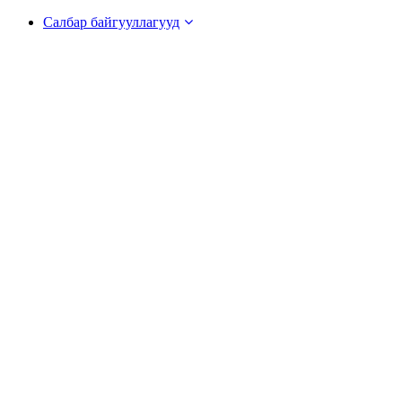
Салбар байгууллагууд