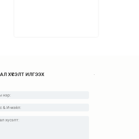
.
АЛ ХҮСЭЛТ ИЛГЭЭХ