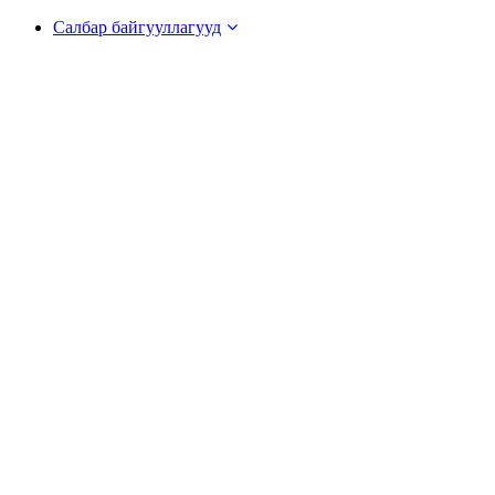
Салбар байгууллагууд