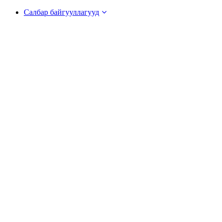
Салбар байгууллагууд