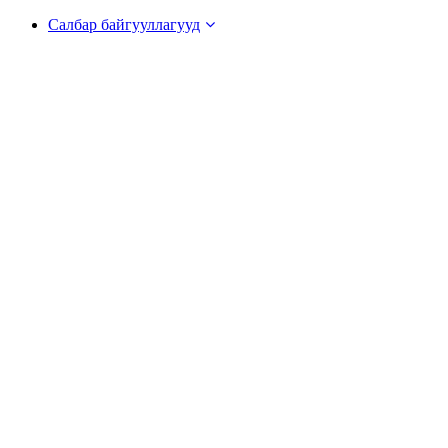
Салбар байгууллагууд