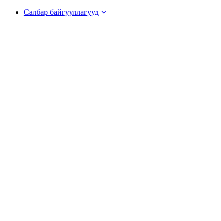
Салбар байгууллагууд